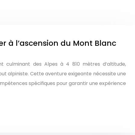
 à l’ascension du Mont Blanc
nt culminant des Alpes à 4 810 mètres d’altitude,
out alpiniste. Cette aventure exigeante nécessite une
ompétences spécifiques pour garantir une expérience