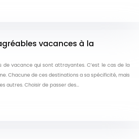
gréables vacances à la
 de vacance qui sont attrayantes. C’est le cas de la
gne. Chacune de ces destinations a sa spécificité, mais
es autres. Choisir de passer des…