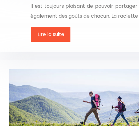
Il est toujours plaisant de pouvoir partag
également des goûts de chacun. La raclette e
Lire la suite