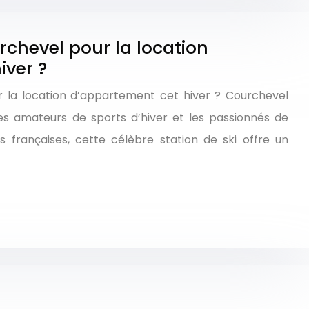
rchevel pour la location
iver ?
r la location d’appartement cet hiver ? Courchevel
les amateurs de sports d’hiver et les passionnés de
 françaises, cette célèbre station de ski offre un