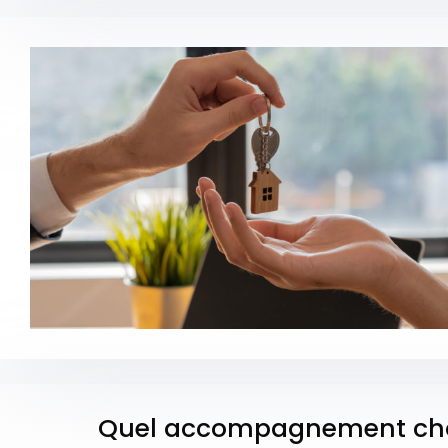
Quel accompagnement chois