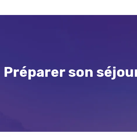
Préparer son séjour