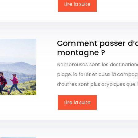
Lire la suite
Comment passer d’a
montagne ?
Nombreuses sont les destinations
plage, la forêt et aussi la campa
d’autres sont plus atypiques que l
Lire la suite