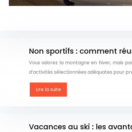
Non sportifs : comment réu
Vous adorez la montagne en hiver, mais pa
d’activités sélectionnées adéquates pour p
Lire la suite
Vacances au ski : les avan