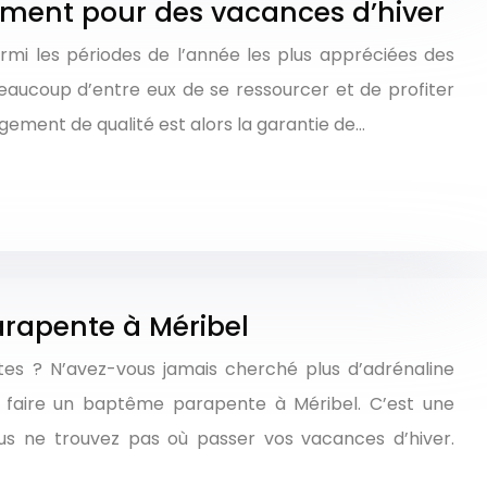
ment pour des vacances d’hiver
rmi les périodes de l’année les plus appréciées des
beaucoup d’entre eux de se ressourcer et de profiter
gement de qualité est alors la garantie de…
rapente à Méribel
tes ? N’avez-vous jamais cherché plus d’adrénaline
e faire un baptême parapente à Méribel. C’est une
ous ne trouvez pas où passer vos vacances d’hiver.