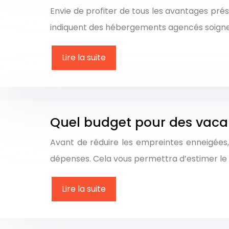
Envie de profiter de tous les avantages pré
indiquent des hébergements agencés soigneu
Lire la suite
Quel budget pour des vacan
Avant de réduire les empreintes enneigées,
dépenses. Cela vous permettra d’estimer le
Lire la suite