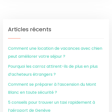
Articles récents
Comment une location de vacances avec chien
peut améliorer votre séjour ?
Pourquoi les carroz attirent-ils de plus en plus
d’acheteurs étrangers ?
Comment se préparer à l’ascension du Mont
Blanc en toute sécurité ?
5 conseils pour trouver un taxi rapidement à
l’aéroport de Genève