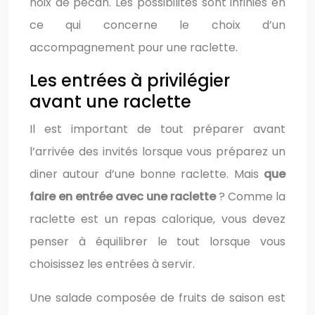
noix de pécan. Les possibilités sont infinies en
ce qui concerne le choix d’un
accompagnement pour une raclette.
Les entrées à privilégier
avant une raclette
Il est important de tout préparer avant
l’arrivée des invités lorsque vous préparez un
diner autour d’une bonne raclette. Mais
que
faire en entrée avec une raclette
? Comme la
raclette est un repas calorique, vous devez
penser à équilibrer le tout lorsque vous
choisissez les entrées à servir.
Une salade composée de fruits de saison est