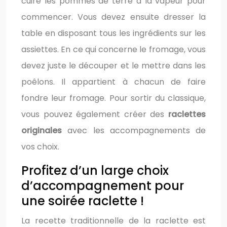
cuire les pommes de terre à la vapeur pour
commencer. Vous devez ensuite dresser la
table en disposant tous les ingrédients sur les
assiettes. En ce qui concerne le fromage, vous
devez juste le découper et le mettre dans les
poêlons. Il appartient à chacun de faire
fondre leur fromage. Pour sortir du classique,
vous pouvez également créer des
raclettes
originales
avec les accompagnements de
vos choix.
Profitez d’un large choix
d’accompagnement pour
une soirée raclette !
La recette traditionnelle de la raclette est