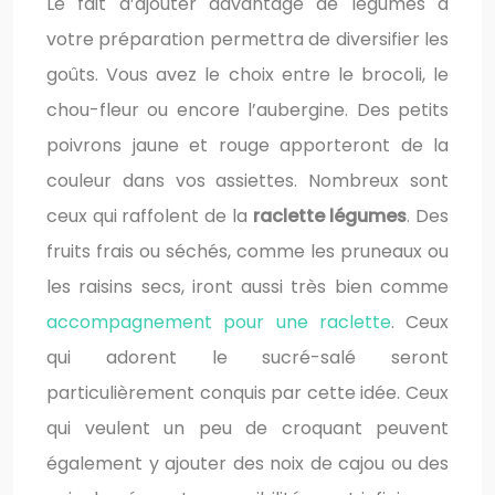
Le fait d’ajouter davantage de légumes à
votre préparation permettra de diversifier les
goûts. Vous avez le choix entre le brocoli, le
chou-fleur ou encore l’aubergine. Des petits
poivrons jaune et rouge apporteront de la
couleur dans vos assiettes. Nombreux sont
ceux qui raffolent de la
raclette légumes
. Des
fruits frais ou séchés, comme les pruneaux ou
les raisins secs, iront aussi très bien comme
accompagnement pour une raclette
. Ceux
qui adorent le sucré-salé seront
particulièrement conquis par cette idée. Ceux
qui veulent un peu de croquant peuvent
également y ajouter des noix de cajou ou des