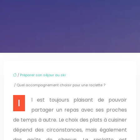
/
Préparer son séjour au ski
/ Quel accompagnement choisir pour une raclette ?
Il est toujours plaisant de pouvoir
partager un repas avec ses proches
de temps à autre. Le choix des plats à cuisiner
dépend des circonstances, mais également
des goûts de chacun. La raclette est