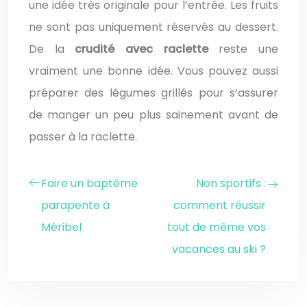
une idée très originale pour l’entrée. Les fruits
ne sont pas uniquement réservés au dessert.
De la
crudité avec raclette
reste une
vraiment une bonne idée. Vous pouvez aussi
préparer des légumes grillés pour s’assurer
de manger un peu plus sainement avant de
passer à la raclette.
Faire un baptême
Non sportifs :
parapente à
comment réussir
Méribel
tout de même vos
vacances au ski ?