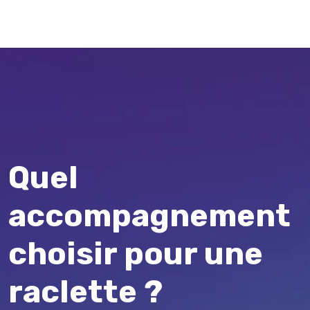
Quel
accompagnement
choisir pour une
raclette ?