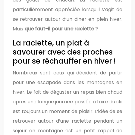
particulièrement appréciée lorsqu’il s’agit de
se retrouver autour d’un diner en plein hiver.
Mais
que faut-il pour une raclette
?
La raclette, un plat à
savourer avec des proches
pour se réchauffer en hiver !
Nombreux sont ceux qui décident de partir
pour une escapade dans les montagnes en
hiver. Le fait de déguster un repas bien chaud
après une longue journée passée à faire du ski
est toujours un moment de plaisir. L’idée de se
retrouver autour d’une raclette pendant un
séjour en montagne est un petit rappel de