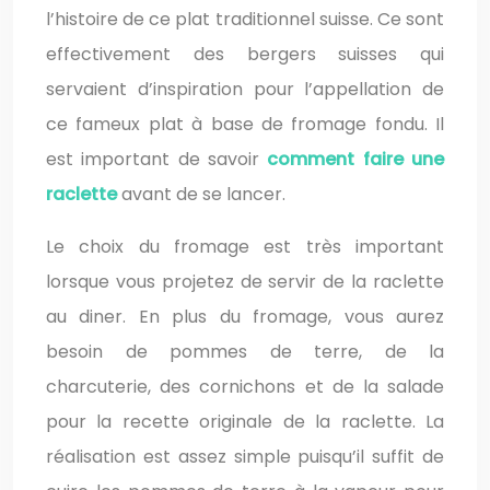
l’histoire de ce plat traditionnel suisse. Ce sont
effectivement des bergers suisses qui
servaient d’inspiration pour l’appellation de
ce fameux plat à base de fromage fondu. Il
est important de savoir
comment faire une
raclette
avant de se lancer.
Le choix du fromage est très important
lorsque vous projetez de servir de la raclette
au diner. En plus du fromage, vous aurez
besoin de pommes de terre, de la
charcuterie, des cornichons et de la salade
pour la recette originale de la raclette. La
réalisation est assez simple puisqu’il suffit de