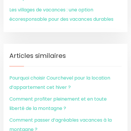
Les villages de vacances : une option
écoresponsable pour des vacances durables
Articles similaires
Pourquoi choisir Courchevel pour la location
d’appartement cet hiver ?
Comment profiter pleinement et en toute
liberté de la montagne ?
Comment passer d’agréables vacances à la
montagne ?