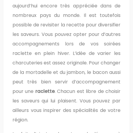
aujourd’hui encore très appréciée dans de
nombreux pays du monde. Il est toutefois
possible de revisiter la recette pour diversifier
les saveurs. Vous pouvez opter pour d’autres
accompagnements lors de vos soirées
raclette en plein hiver. L’idée de varier les
charcuteries est assez originale. Pour changer
de la mortadelle et du jambon, le bacon aussi
peut très bien servir d’accompagnement
pour une
raclette
. Chacun est libre de choisir
les saveurs qui lui plaisent. Vous pouvez par
ailleurs vous inspirer des spécialités de votre
région.