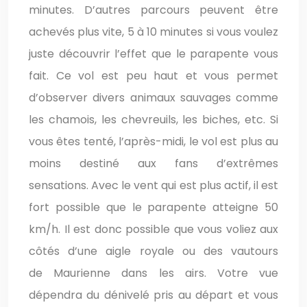
minutes. D’autres parcours peuvent être
achevés plus vite, 5 à 10 minutes si vous voulez
juste découvrir l’effet que le parapente vous
fait. Ce vol est peu haut et vous permet
d’observer divers animaux sauvages comme
les chamois, les chevreuils, les biches, etc. Si
vous êtes tenté, l’après-midi, le vol est plus au
moins destiné aux fans d’extrêmes
sensations. Avec le vent qui est plus actif, il est
fort possible que le parapente atteigne 50
km/h. Il est donc possible que vous voliez aux
côtés d’une aigle royale ou des vautours
de Maurienne dans les airs. Votre vue
dépendra du dénivelé pris au départ et vous