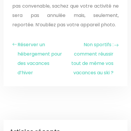
pas convenable, sachez que votre activité ne
sera pas annulée mais, seulement,
reportée. N’oubliez pas votre appareil photo.
Réserver un
Non sportifs :
hébergement pour
comment réussir
des vacances
tout de même vos
d’hiver
vacances au ski ?