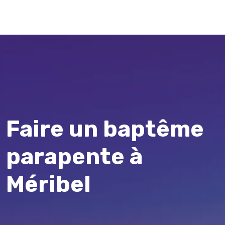
Faire un baptême
parapente à
Méribel