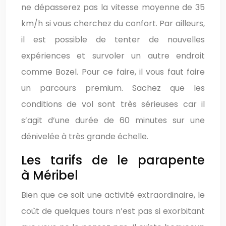
ne dépasserez pas la vitesse moyenne de 35
km/h si vous cherchez du confort. Par ailleurs,
il est possible de tenter de nouvelles
expériences et survoler un autre endroit
comme Bozel. Pour ce faire, il vous faut faire
un parcours premium. Sachez que les
conditions de vol sont très sérieuses car il
s’agit d’une durée de 60 minutes sur une
dénivelée à très grande échelle.
Les tarifs de le parapente
à Méribel
Bien que ce soit une activité extraordinaire, le
coût de quelques tours n’est pas si exorbitant