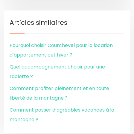
Articles similaires
Pourquoi choisir Courchevel pour la location
d’appartement cet hiver ?
Quel accompagnement choisir pour une
raclette ?
Comment profiter pleinement et en toute
liberté de la montagne ?
Comment passer d’agréables vacances à la
montagne ?