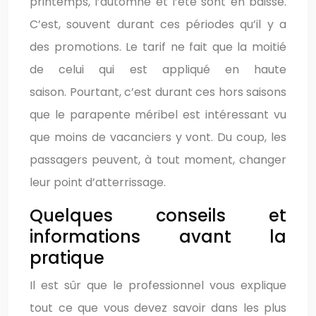
printemps, l’automne et l’été sont en baisse.
C’est, souvent durant ces périodes qu’il y a
des promotions. Le tarif ne fait que la moitié
de celui qui est appliqué en haute
saison. Pourtant, c’est durant ces hors saisons
que le parapente méribel est intéressant vu
que moins de vacanciers y vont. Du coup, les
passagers peuvent, à tout moment, changer
leur point d’atterrissage.
Quelques conseils et
informations avant la
pratique
Il est sûr que le professionnel vous explique
tout ce que vous devez savoir dans les plus