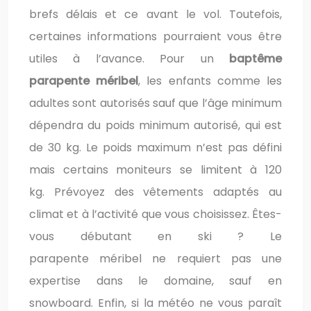
brefs délais et ce avant le vol. Toutefois,
certaines informations pourraient vous être
utiles à l’avance. Pour un
baptême
parapente méribel
, les enfants comme les
adultes sont autorisés sauf que l’âge minimum
dépendra du poids minimum autorisé, qui est
de 30 kg. Le poids maximum n’est pas défini
mais certains moniteurs se limitent à 120
kg. Prévoyez des vêtements adaptés au
climat et à l’activité que vous choisissez. Êtes-
vous débutant en ski ? Le
parapente méribel ne requiert pas une
expertise dans le domaine, sauf en
snowboard. Enfin, si la météo ne vous paraît