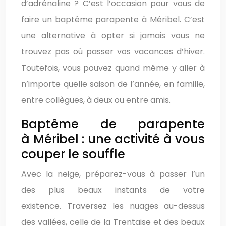
d’adrénaline ? C’est l’occasion pour vous de
faire un baptême parapente à Méribel. C’est
une alternative à opter si jamais vous ne
trouvez pas où passer vos vacances d’hiver.
Toutefois, vous pouvez quand même y aller à
n’importe quelle saison de l’année, en famille,
entre collègues, à deux ou entre amis.
Baptême de parapente
à Méribel : une activité à vous
couper le souffle
Avec la neige, préparez-vous à passer l’un
des plus beaux instants de votre
existence. Traversez les nuages au-dessus
des vallées, celle de la Trentaise et des beaux