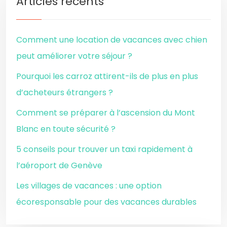
Articles récents
Comment une location de vacances avec chien
peut améliorer votre séjour ?
Pourquoi les carroz attirent-ils de plus en plus
d’acheteurs étrangers ?
Comment se préparer à l’ascension du Mont
Blanc en toute sécurité ?
5 conseils pour trouver un taxi rapidement à
l’aéroport de Genève
Les villages de vacances : une option
écoresponsable pour des vacances durables