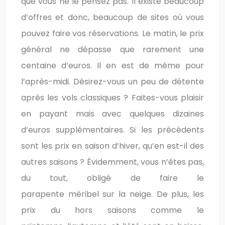
que vous ne le pensez pas. Il existe beaucoup
d’offres et donc, beaucoup de sites où vous
pouvez faire vos réservations. Le matin, le prix
général ne dépasse que rarement une
centaine d’euros. Il en est de même pour
l’après-midi. Désirez-vous un peu de détente
après les vols classiques ? Faites-vous plaisir
en payant mais avec quelques dizaines
d’euros supplémentaires. Si les précédents
sont les prix en saison d’hiver, qu’en est-il des
autres saisons ? Évidemment, vous n’êtes pas,
du tout, obligé de faire le
parapente méribel sur la neige. De plus, les
prix du hors saisons comme le