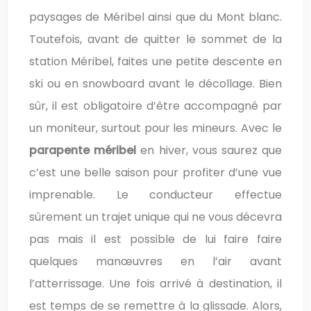
paysages de Méribel ainsi que du Mont blanc.
Toutefois, avant de quitter le sommet de la
station Méribel, faites une petite descente en
ski ou en snowboard avant le décollage. Bien
sûr, il est obligatoire d’être accompagné par
un moniteur, surtout pour les mineurs. Avec le
parapente méribel
en hiver, vous saurez que
c’est une belle saison pour profiter d’une vue
imprenable. Le conducteur effectue
sûrement un trajet unique qui ne vous décevra
pas mais il est possible de lui faire faire
quelques manœuvres en l’air avant
l’atterrissage. Une fois arrivé à destination, il
est temps de se remettre à la glissade. Alors,