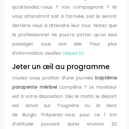
qu’attendez-vous ? Vos compagnons ? Ils
vous attendront soit à l’arrivée, soit ils seront
derrière vous à attendre leur tour. Notez que
le professionnel ne pourra porter qu’un seul
passager sous son aile. Pour plus
d’information, veuillez
cliquez ici
.
Jeter un œil au programme
Voulez-vous profiter d’une journée
baptême
parapente méribel
complète ? Le moniteur
est à votre disposition. Dès le matin, le départ
est lancé sur Tougnète ou la dent
de Burgin. Préparez-vous pour ce 1 km
d’altitude pouvant durer environ 20