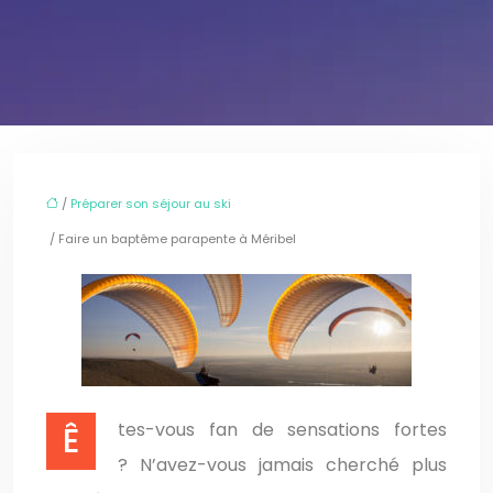
/
Préparer son séjour au ski
/ Faire un baptême parapente à Méribel
Êtes-vous fan de sensations fortes
? N’avez-vous jamais cherché plus