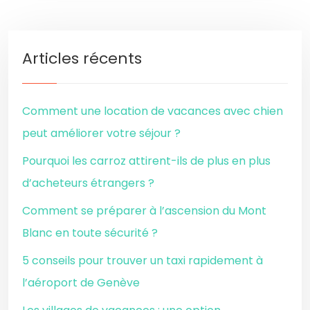
Articles récents
Comment une location de vacances avec chien
peut améliorer votre séjour ?
Pourquoi les carroz attirent-ils de plus en plus
d’acheteurs étrangers ?
Comment se préparer à l’ascension du Mont
Blanc en toute sécurité ?
5 conseils pour trouver un taxi rapidement à
l’aéroport de Genève