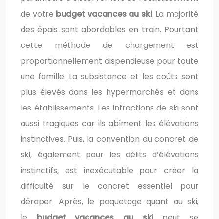
de votre
budget vacances
au ski
. La majorité
des épais sont abordables en train. Pourtant
cette méthode de chargement est
proportionnellement dispendieuse pour toute
une famille. La subsistance et les coûts sont
plus élevés dans les hypermarchés et dans
les établissements. Les infractions de ski sont
aussi tragiques car ils abîment les élévations
instinctives. Puis, la convention du concret de
ski, également pour les délits d’élévations
instinctifs, est inexécutable pour créer la
difficulté sur le concret essentiel pour
déraper. Après, le paquetage quant au ski,
le
budget vacances au ski
peut se