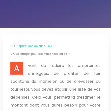
/
Préparer son séjour au ski
/ Quel budget pour des vacances au ski ?
Avant de réduire les empreintes
enneigées, de profiter de l’air
spontané du mamelon ou de crevasser au
tournesol, vous devez établir une liste de vos
dépenses. Cela vous permettra d’estimer le
montant dont vous aurez besoin pour votre