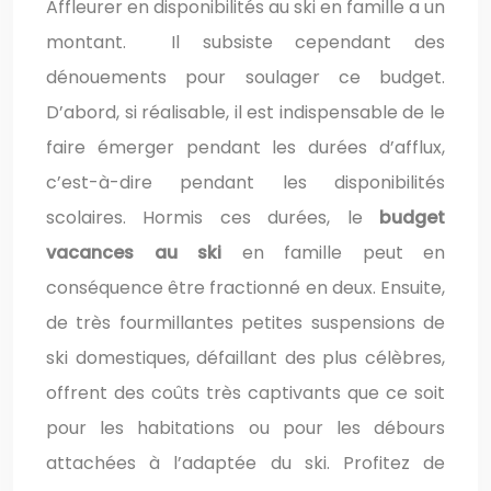
Affleurer en disponibilités au ski en famille a un
montant. Il subsiste cependant des
dénouements pour soulager ce budget.
D’abord, si réalisable, il est indispensable de le
faire émerger pendant les durées d’afflux,
c’est-à-dire pendant les disponibilités
scolaires. Hormis ces durées, le
budget
vacances au ski
en famille peut en
conséquence être fractionné en deux. Ensuite,
de très fourmillantes petites suspensions de
ski domestiques, défaillant des plus célèbres,
offrent des coûts très captivants que ce soit
pour les habitations ou pour les débours
attachées à l’adaptée du ski. Profitez de