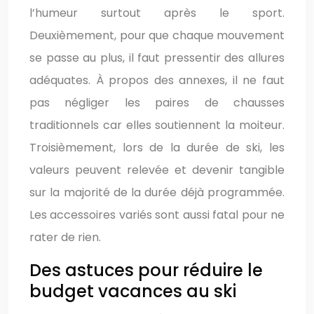
l’humeur surtout après le sport.
Deuxièmement, pour que chaque mouvement
se passe au plus, il faut pressentir des allures
adéquates. À propos des annexes, il ne faut
pas négliger les paires de chausses
traditionnels car elles soutiennent la moiteur.
Troisièmement, lors de la durée de ski, les
valeurs peuvent relevée et devenir tangible
sur la majorité de la durée déjà programmée.
Les accessoires variés sont aussi fatal pour ne
rater de rien.
Des astuces pour réduire le
budget vacances au ski