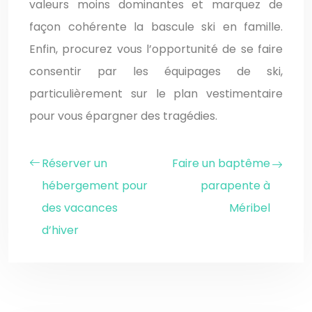
valeurs moins dominantes et marquez de
façon cohérente la bascule ski en famille.
Enfin, procurez vous l’opportunité de se faire
consentir par les équipages de ski,
particulièrement sur le plan vestimentaire
pour vous épargner des tragédies.
Réserver un
Faire un baptême
hébergement pour
parapente à
des vacances
Méribel
d’hiver