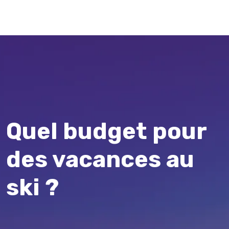
Quel budget pour
des vacances au
ski ?