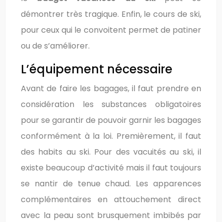
démontrer très tragique. Enfin, le cours de ski,
pour ceux qui le convoitent permet de patiner
ou de s’améliorer.
L’équipement nécessaire
Avant de faire les bagages, il faut prendre en
considération les substances obligatoires
pour se garantir de pouvoir garnir les bagages
conformément à la loi. Premièrement, il faut
des habits au ski. Pour des vacuités au ski, il
existe beaucoup d’activité mais il faut toujours
se nantir de tenue chaud. Les apparences
complémentaires en attouchement direct
avec la peau sont brusquement imbibés par