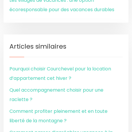
Les villages de vacances : une option
écoresponsable pour des vacances durables
Articles similaires
Pourquoi choisir Courchevel pour la location
d’appartement cet hiver ?
Quel accompagnement choisir pour une
raclette ?
Comment profiter pleinement et en toute
liberté de la montagne ?