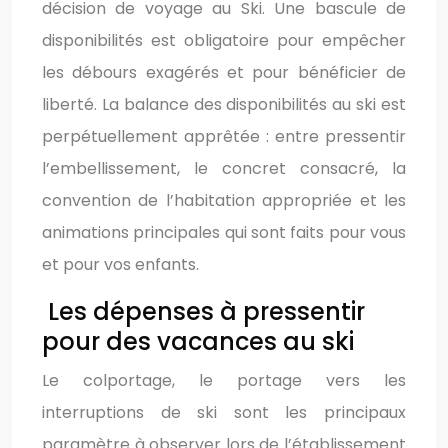
décision de voyage au Ski. Une bascule de
disponibilités est obligatoire pour empêcher
les débours exagérés et pour bénéficier de
liberté. La balance des disponibilités au ski est
perpétuellement apprêtée : entre pressentir
l’embellissement, le concret consacré, la
convention de l’habitation appropriée et les
animations principales qui sont faits pour vous
et pour vos enfants.
Les dépenses à pressentir
pour des vacances au ski
Le colportage, le portage vers les
interruptions de ski sont les principaux
paramètre à observer lors de l’établissement