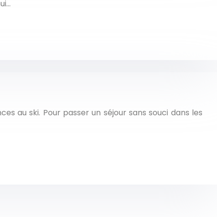
ui…
ces au ski. Pour passer un séjour sans souci dans les