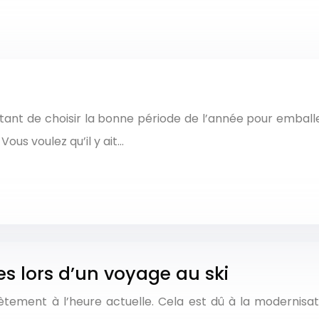
ortant de choisir la bonne période de l’année pour emball
Vous voulez qu’il y ait…
es lors d’un voyage au ski
ment à l’heure actuelle. Cela est dû à la modernisati