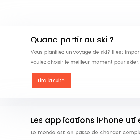
Quand partir au ski ?
Vous planifiez un voyage de ski ? Il est imp
voulez choisir le meilleur moment pour skier. 
Lire la suite
Les applications iPhone util
Le monde est en passe de changer complète