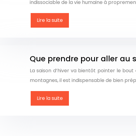
indissociable de la vie humaine à proprement
Lire la suite
Que prendre pour aller au s
La saison d’hiver va bientôt pointer le bou
montagnes, il est indispensable de bien pré
Lire la suite