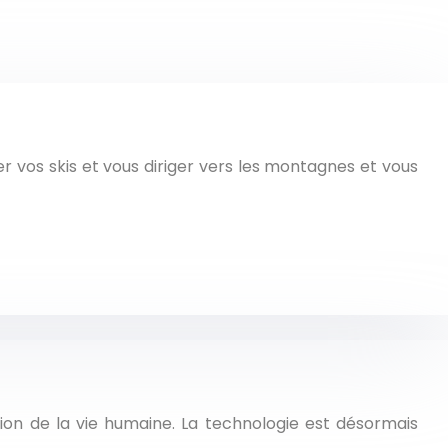
er vos skis et vous diriger vers les montagnes et vous
on de la vie humaine. La technologie est désormais