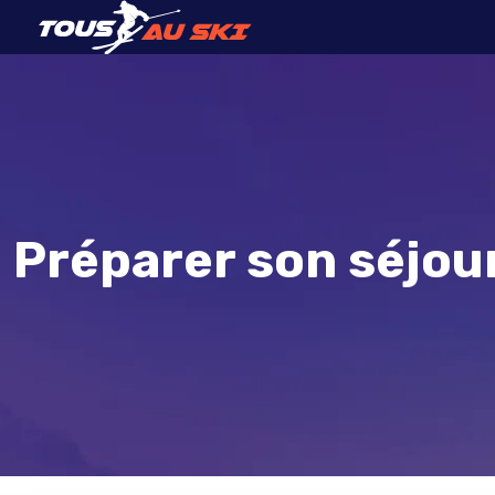
Préparer son séjour