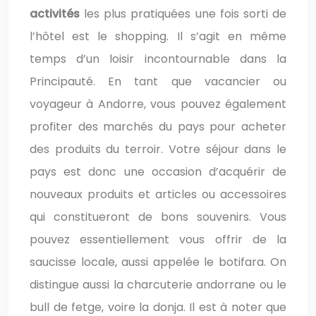
activités
les plus pratiquées une fois sorti de
l’hôtel est le shopping. Il s’agit en même
temps d’un loisir incontournable dans la
Principauté. En tant que vacancier ou
voyageur à Andorre, vous pouvez également
profiter des marchés du pays pour acheter
des produits du terroir. Votre séjour dans le
pays est donc une occasion d’acquérir de
nouveaux produits et articles ou accessoires
qui constitueront de bons souvenirs. Vous
pouvez essentiellement vous offrir de la
saucisse locale, aussi appelée le botifara. On
distingue aussi la charcuterie andorrane ou le
bull de fetge, voire la donja. Il est à noter que