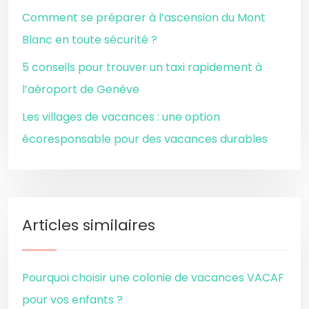
Comment se préparer à l’ascension du Mont
Blanc en toute sécurité ?
5 conseils pour trouver un taxi rapidement à
l’aéroport de Genève
Les villages de vacances : une option
écoresponsable pour des vacances durables
Articles similaires
Pourquoi choisir une colonie de vacances VACAF
pour vos enfants ?