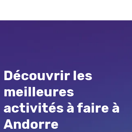
Découvrir les
meilleures
activités à faire à
Andorre