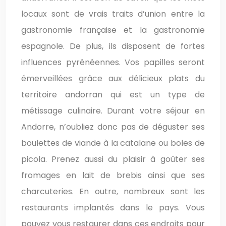
locaux sont de vrais traits d’union entre la
gastronomie française et la gastronomie
espagnole. De plus, ils disposent de fortes
influences pyrénéennes. Vos papilles seront
émerveillées grâce aux délicieux plats du
territoire andorran qui est un type de
métissage culinaire. Durant votre séjour en
Andorre, n’oubliez donc pas de déguster ses
boulettes de viande à la catalane ou boles de
picola. Prenez aussi du plaisir à goûter ses
fromages en lait de brebis ainsi que ses
charcuteries. En outre, nombreux sont les
restaurants implantés dans le pays. Vous
pouvez vous restaurer dans ces endroits pour