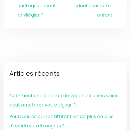
quel équipement
idéal pour votre
privilégier ?
enfant
Articles récents
Comment une location de vacances avec chien
peut améliorer votre séjour ?
Pourquoi les carroz attirent-ils de plus en plus
d’acheteurs étrangers ?