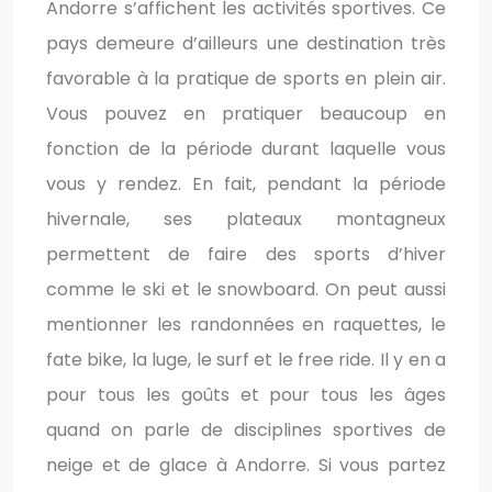
Andorre s’affichent les activités sportives. Ce
pays demeure d’ailleurs une destination très
favorable à la pratique de sports en plein air.
Vous pouvez en pratiquer beaucoup en
fonction de la période durant laquelle vous
vous y rendez. En fait, pendant la période
hivernale, ses plateaux montagneux
permettent de faire des sports d’hiver
comme le ski et le snowboard. On peut aussi
mentionner les randonnées en raquettes, le
fate bike, la luge, le surf et le free ride. Il y en a
pour tous les goûts et pour tous les âges
quand on parle de disciplines sportives de
neige et de glace à Andorre. Si vous partez