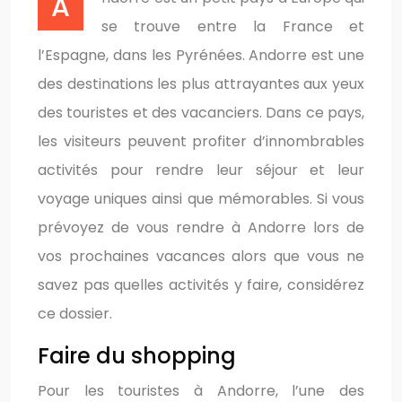
Andorre est un petit pays d’Europe qui
se trouve entre la France et
l’Espagne, dans les Pyrénées. Andorre est une
des destinations les plus attrayantes aux yeux
des touristes et des vacanciers. Dans ce pays,
les visiteurs peuvent profiter d’innombrables
activités pour rendre leur séjour et leur
voyage uniques ainsi que mémorables. Si vous
prévoyez de vous rendre à Andorre lors de
vos prochaines vacances alors que vous ne
savez pas quelles activités y faire, considérez
ce dossier.
Faire du shopping
Pour les touristes à Andorre, l’une des