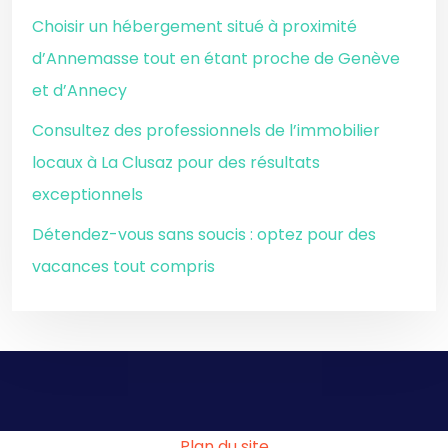
Choisir un hébergement situé à proximité
d’Annemasse tout en étant proche de Genève
et d’Annecy
Consultez des professionnels de l’immobilier
locaux à La Clusaz pour des résultats
exceptionnels
Détendez-vous sans soucis : optez pour des
vacances tout compris
Plan du site