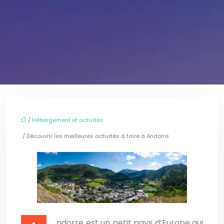
/
Hébergement et activités
/ Découvrir les meilleures activités à faire à Andorre