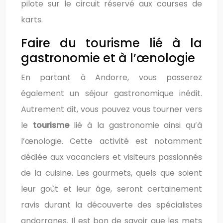
pilote sur le circuit réservé aux courses de
karts.
Faire du tourisme lié à la
gastronomie et à l’œnologie
En partant à Andorre, vous passerez
également un séjour gastronomique inédit.
Autrement dit, vous pouvez vous tourner vers
le
tourisme
lié à la gastronomie ainsi qu’à
l’œnologie. Cette activité est notamment
dédiée aux vacanciers et visiteurs passionnés
de la cuisine. Les gourmets, quels que soient
leur goût et leur âge, seront certainement
ravis durant la découverte des spécialistes
andorranes. Il est bon de savoir que les mets