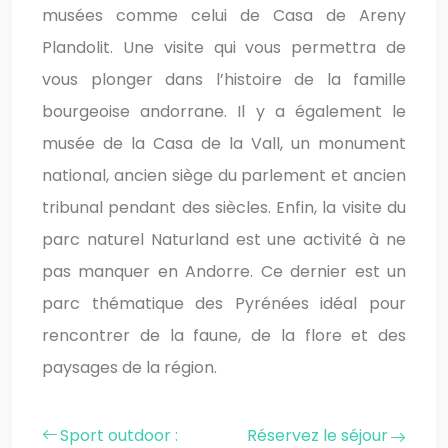
musées comme celui de Casa de Areny
Plandolit. Une visite qui vous permettra de
vous plonger dans l’histoire de la famille
bourgeoise andorrane. Il y a également le
musée de la Casa de la Vall, un monument
national, ancien siège du parlement et ancien
tribunal pendant des siècles. Enfin, la visite du
parc naturel Naturland est une activité à ne
pas manquer en Andorre. Ce dernier est un
parc thématique des Pyrénées idéal pour
rencontrer de la faune, de la flore et des
paysages de la région.
Sport outdoor :
Réservez le séjour