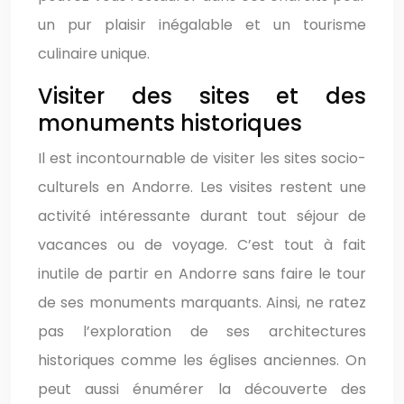
un pur plaisir inégalable et un tourisme
culinaire unique.
Visiter des sites et des
monuments historiques
Il est incontournable de visiter les sites socio-
culturels en Andorre. Les visites restent une
activité intéressante durant tout séjour de
vacances ou de voyage. C’est tout à fait
inutile de partir en Andorre sans faire le tour
de ses monuments marquants. Ainsi, ne ratez
pas l’exploration de ses architectures
historiques comme les églises anciennes. On
peut aussi énumérer la découverte des