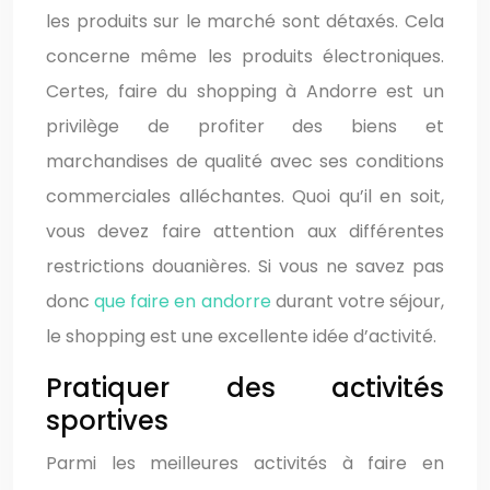
les produits sur le marché sont détaxés. Cela
concerne même les produits électroniques.
Certes, faire du shopping à Andorre est un
privilège de profiter des biens et
marchandises de qualité avec ses conditions
commerciales alléchantes. Quoi qu’il en soit,
vous devez faire attention aux différentes
restrictions douanières. Si vous ne savez pas
donc
que faire en andorre
durant votre séjour,
le shopping est une excellente idée d’activité.
Pratiquer des activités
sportives
Parmi les meilleures activités à faire en