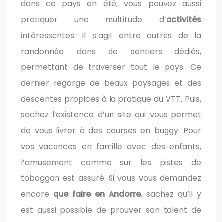
dans ce pays en été, vous pouvez aussi
pratiquer une multitude d’
activités
intéressantes. Il s’agit entre autres de la
randonnée dans de sentiers dédiés,
permettant de traverser tout le pays. Ce
dernier regorge de beaux paysages et des
descentes propices à la pratique du VTT. Puis,
sachez l’existence d’un site qui vous permet
de vous livrer à des courses en buggy. Pour
vos vacances en famille avec des enfants,
l’amusement comme sur les pistes de
toboggan est assuré. Si vous vous demandez
encore
que faire en Andorre
, sachez qu’il y
est aussi possible de prouver son talent de